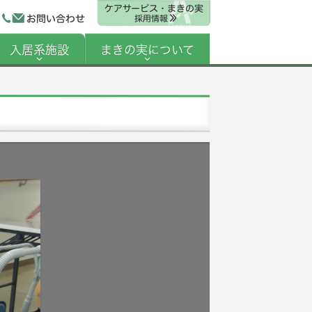
ケアサービス・まきの実
お問い合わせ
採用情報
入居系施設
まきの実について