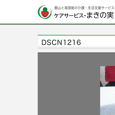
館山と南房総の介護・生活支援サービス
DSCN1216