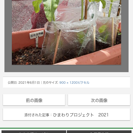
公開日:
2021年6月1日
｜元のサイズ:
900 × 1200ピクセル
前の画像
次の画像
ひまわりプロジェクト 2021
添付された記事：