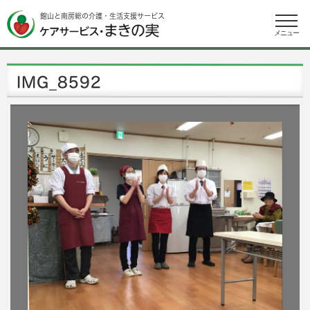
館山と南房総の介護・生活支援サービス
メニュー
IMG_8592