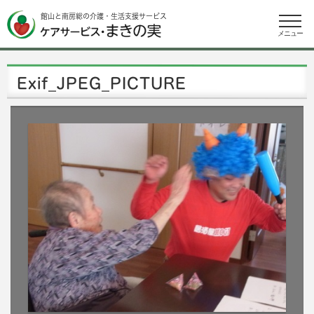
館山と南房総の介護・生活支援サービス
メニュー
Exif_JPEG_PICTURE