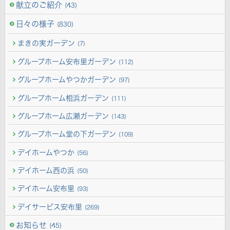
献立のご紹介
(43)
日々の様子
(830)
まきの実ガーデン
(7)
グループホーム安布里ガーデン
(112)
グループホームやつかガーデン
(97)
グループホーム相浜ガーデン
(111)
グループホーム広瀬ガーデン
(143)
グループホーム堂の下ガーデン
(109)
デイホームやつか
(56)
デイホーム西の浜
(50)
デイホーム安布里
(93)
デイサービス安布里
(269)
お知らせ
(45)