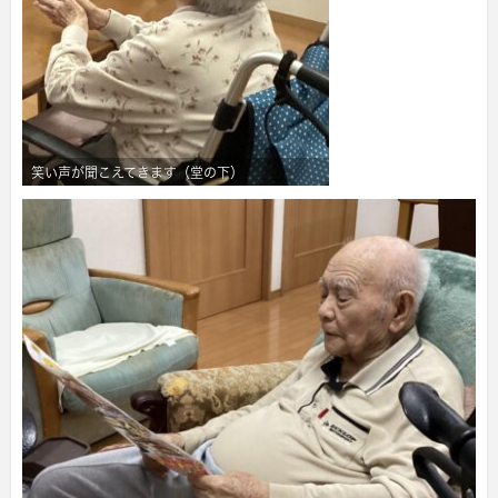
笑い声が聞こえてきます（堂の下）