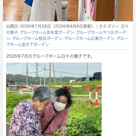
公開日:
2026年7月28日
（
2026年8月6日
更新）
｜カテゴリー:
日々
の様子
,
グループホーム安布里ガーデン
,
グループホームやつかガーデ
ン
,
グループホーム相浜ガーデン
,
グループホーム広瀬ガーデン
,
グルー
プホーム堂の下ガーデン
2026年7月のグループホーム日々の様子です。