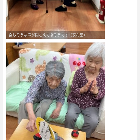
楽しそうな声が聞こえてきそうです（安布里）