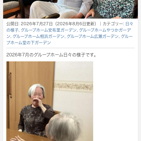
公開日:
2026年7月27日
（
2026年8月6日
更新）
｜カテゴリー:
日々
の様子
,
グループホーム安布里ガーデン
,
グループホームやつかガーデ
ン
,
グループホーム相浜ガーデン
,
グループホーム広瀬ガーデン
,
グルー
プホーム堂の下ガーデン
2026年7月のグループホーム日々の様子です。