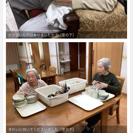
何か良いものはありましたか？（堂の下）
きれいに拭いてくださいました（堂の下）