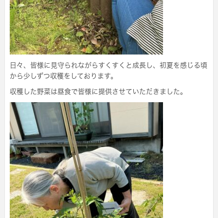
日々、皆様に見守られながらすくすくと成長し、初夏を感じる頃
から少しずつ収穫をしております。
収穫した野菜は昼食で皆様に提供させていただきました。