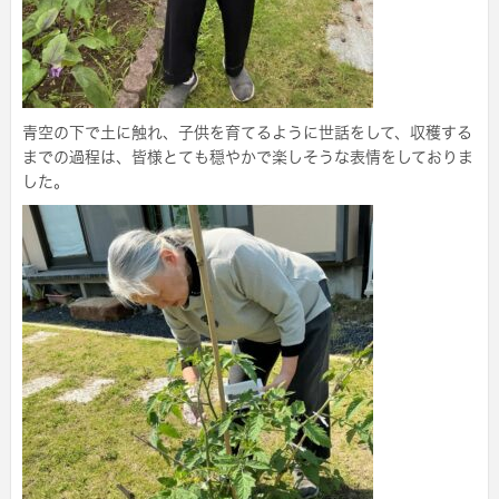
青空の下で土に触れ、子供を育てるように世話をして、収穫する
までの過程は、皆様とても穏やかで楽しそうな表情をしておりま
した。