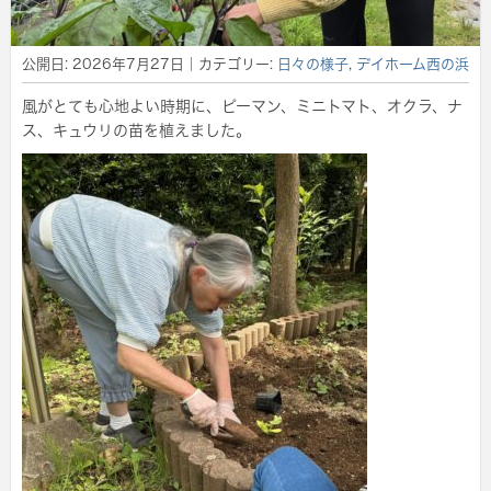
公開日:
2026年7月27日
｜カテゴリー:
日々の様子
,
デイホーム西の浜
風がとても心地よい時期に、ピーマン、ミニトマト、オクラ、ナ
ス、キュウリの苗を植えました。