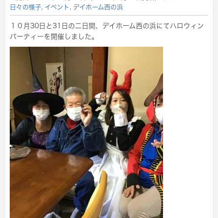
日々の様子
,
イベント
,
デイホーム西の浜
１０月30日と31日の二日間、デイホーム西の浜にてハロウィン
パーティーを開催しました。