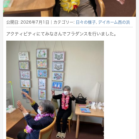
公開日:
2026年7月1日
｜カテゴリー:
日々の様子
,
デイホーム西の浜
アクティビティにてみなさんでフラダンスを行いました。