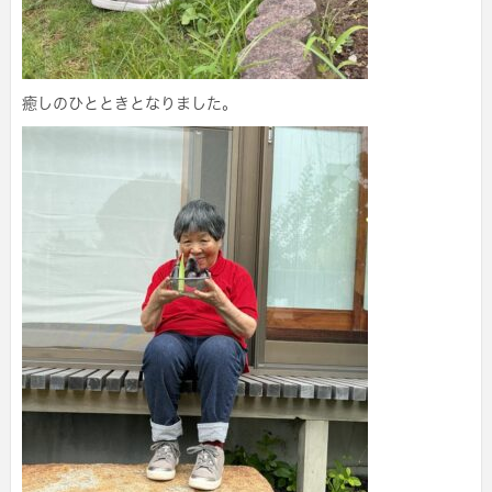
癒しのひとときとなりました。