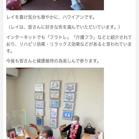
レイを着け気分も華やかに、ハワイアンです。
（レイは、皆さんに好きな色を選んでいただいています。）
インターネットでも「フラトレ」「介護フラ」などと紹介されて
おり、リハビリ効果・リラックス効果などがあると言われていま
す。
今後も皆さんと健康維持の為楽しんで参ります。