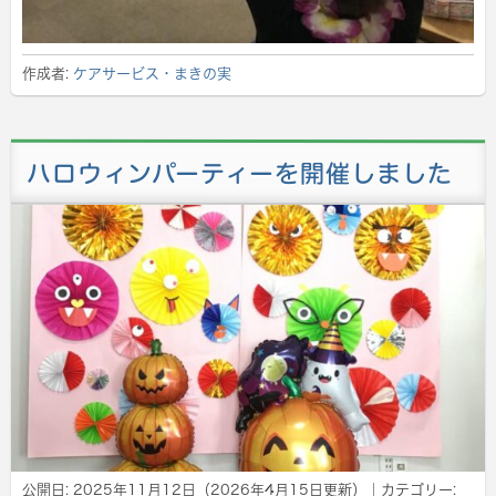
作成者:
ケアサービス・まきの実
ハロウィンパーティーを開催しました
公開日:
2025年11月12日
（
2026年4月15日
更新）
｜カテゴリー: