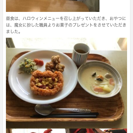
昼食は、ハロウィンメニューを召し上がっていただき、おやつに
は、魔女に扮した職員よりお菓子のプレゼントをさせていただき
ました。