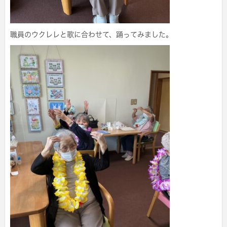
職員のウクレレと歌に合わせて、踊ってみました。