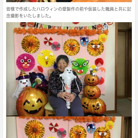
皆様で作成したハロウィンの壁製作の前や仮装した職員と共に記
念撮影をいたしました。