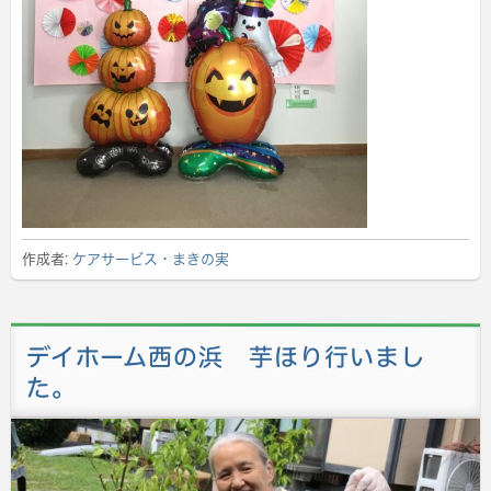
作成者:
ケアサービス・まきの実
デイホーム西の浜 芋ほり行いまし
た。