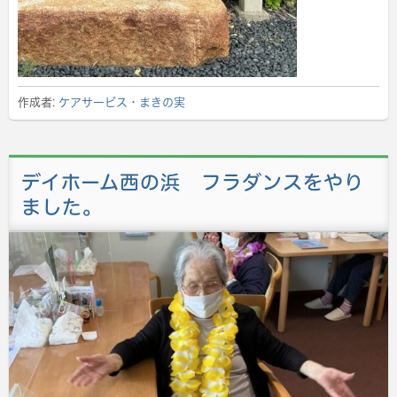
作成者:
ケアサービス・まきの実
デイホーム西の浜 フラダンスをやり
ました。