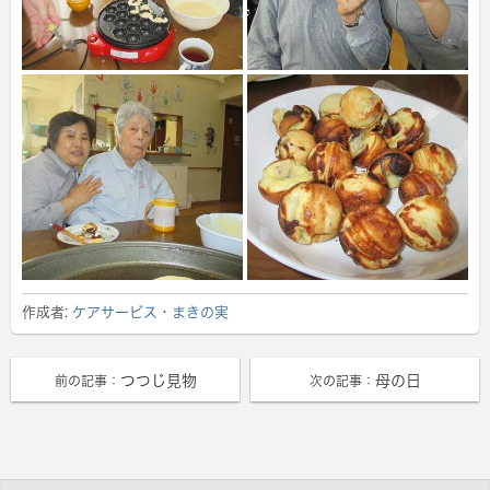
作成者:
ケアサービス・まきの実
つつじ見物
母の日
前の記事：
次の記事：