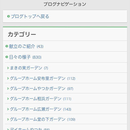
ブログナビゲーション
ブログトップへ戻る
カテゴリー
献立のご紹介
(43)
日々の様子
(830)
まきの実ガーデン
(7)
グループホーム安布里ガーデン
(112)
グループホームやつかガーデン
(97)
グループホーム相浜ガーデン
(111)
グループホーム広瀬ガーデン
(143)
グループホーム堂の下ガーデン
(109)
デイホームやつか
(56)