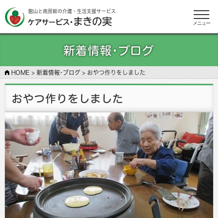
館山と南房総の介護・生活支援サービス
メニュー
新着情報･ブログ
HOME
>
新着情報･ブログ
>
おやつ作りをしました
おやつ作りをしました