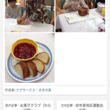
作成者:
ケアサービス・まきの実
お菓子クラブ（わら
安布里地区運動会
前の記事：
次の記事：