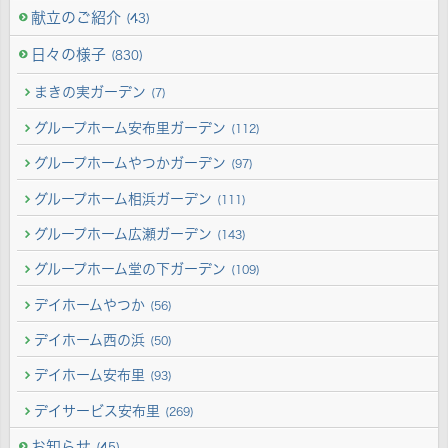
献立のご紹介
(43)
日々の様子
(830)
まきの実ガーデン
(7)
グループホーム安布里ガーデン
(112)
グループホームやつかガーデン
(97)
グループホーム相浜ガーデン
(111)
グループホーム広瀬ガーデン
(143)
グループホーム堂の下ガーデン
(109)
デイホームやつか
(56)
デイホーム西の浜
(50)
デイホーム安布里
(93)
デイサービス安布里
(269)
お知らせ
(45)