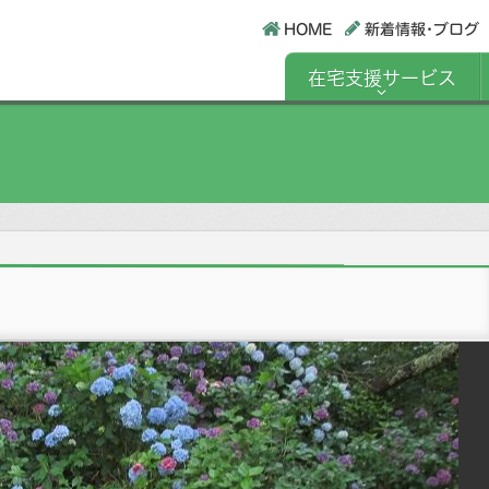
HOME
新着情報･ブログ
在宅支援サービス