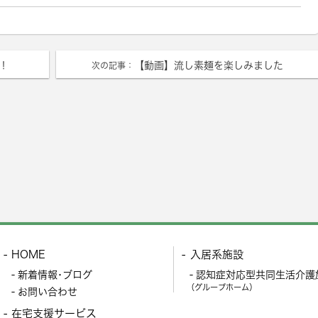
！
【動画】流し素麺を楽しみました
次の記事：
HOME
入居系施設
新着情報･ブログ
認知症対応型共同生活介護
（グループホーム）
お問い合わせ
在宅支援サービス