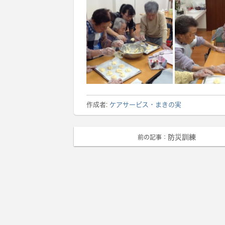
作成者:
ケアサービス・まきの実
防災訓練
前の記事：