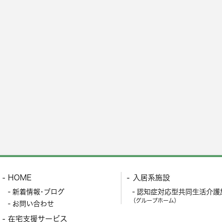
HOME
入居系施設
新着情報･ブログ
認知症対応型共同生活介護
（グループホーム）
お問い合わせ
在宅支援サービス