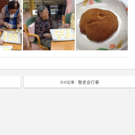
敬老会行事
次の記事：