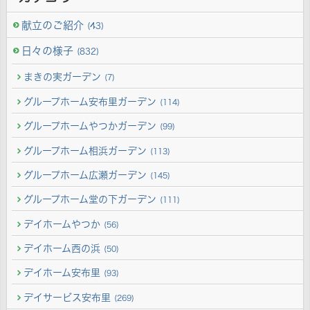
献立のご紹介
(43)
日々の様子
(832)
まきの実ガーデン
(7)
グループホーム安布里ガーデン
(114)
グループホームやつかガーデン
(99)
グループホーム相浜ガーデン
(113)
グループホーム広瀬ガーデン
(145)
グループホーム堂の下ガーデン
(111)
デイホームやつか
(56)
デイホーム西の浜
(50)
デイホーム安布里
(93)
デイサービス安布里
(269)