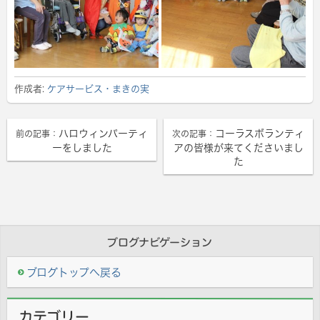
作成者:
ケアサービス・まきの実
ハロウィンパーティ
コーラスボランティ
前の記事：
次の記事：
ーをしました
アの皆様が来てくださいまし
た
ブログナビゲーション
ブログトップへ戻る
カテゴリー