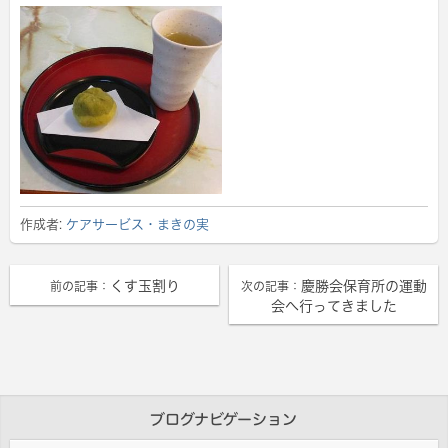
作成者:
ケアサービス・まきの実
くす玉割り
慶勝会保育所の運動
前の記事：
次の記事：
会へ行ってきました
ブログナビゲーション