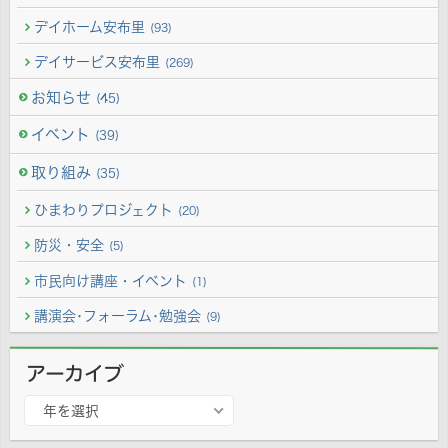
デイホーム安布里
(93)
デイサービス安布里
(269)
お知らせ
(45)
イベント
(39)
取り組み
(35)
ひまわりプロジェクト
(20)
防災・安全
(5)
市民向け講座・イベント
(1)
講演会･フォーラム･勉強会
(9)
アーカイブ
ア
年を選択
ー
カ