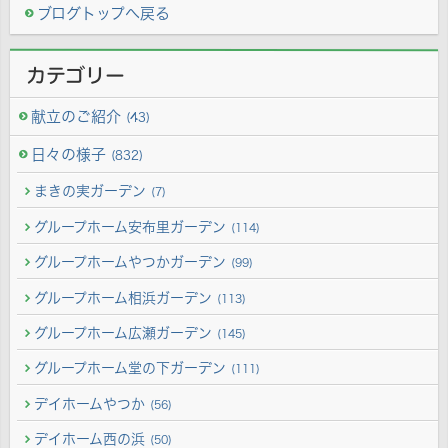
ブログトップへ戻る
カテゴリー
献立のご紹介
(43)
日々の様子
(832)
まきの実ガーデン
(7)
グループホーム安布里ガーデン
(114)
グループホームやつかガーデン
(99)
グループホーム相浜ガーデン
(113)
グループホーム広瀬ガーデン
(145)
グループホーム堂の下ガーデン
(111)
デイホームやつか
(56)
デイホーム西の浜
(50)