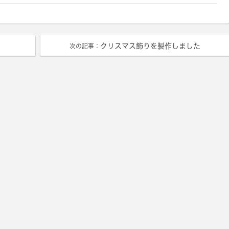
クリスマス飾りを製作しました
次の記事：