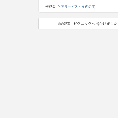
作成者:
ケアサービス・まきの実
ピクニックへ出かけました
前の記事：