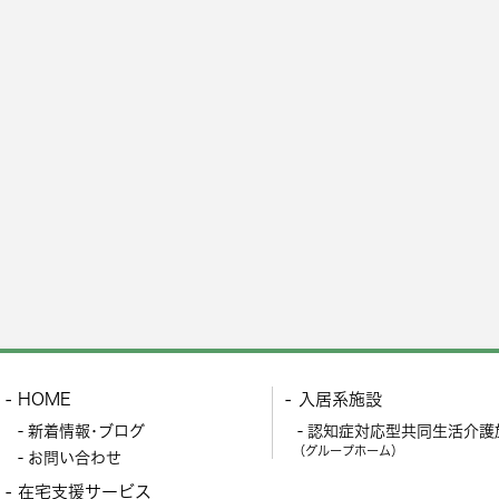
HOME
入居系施設
新着情報･ブログ
認知症対応型共同生活介護
（グループホーム）
お問い合わせ
在宅支援サービス