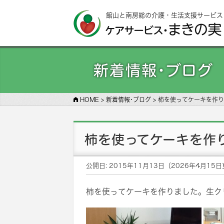
館山と南房総の介護・生活支援サービス
新着情報･ブログ
HOME
>
新着情報･ブログ
>
柿を使ってケーキを作り
柿を使ってケーキを作
公開日:
2015年11月13日
（
2026年4月15日
柿を使ってケーキを作りました。生ク