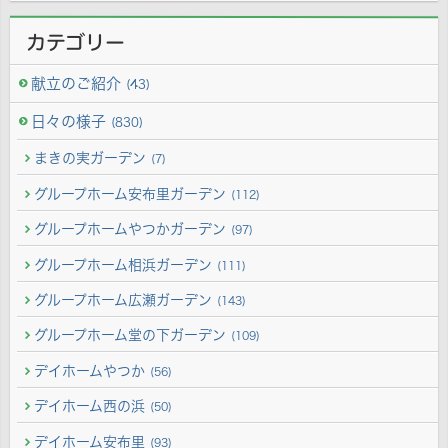
カテゴリー
献立のご紹介
(43)
日々の様子
(830)
まきの実ガーデン
(7)
グループホーム安布里ガーデン
(112)
グループホームやつかガーデン
(97)
グループホーム相浜ガーデン
(111)
グループホーム広瀬ガーデン
(143)
グループホーム堂の下ガーデン
(109)
デイホームやつか
(56)
デイホーム西の浜
(50)
デイホーム安布里
(93)