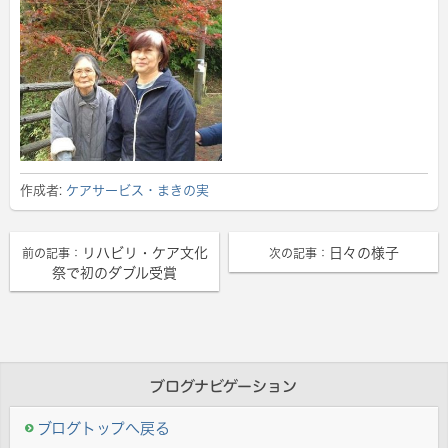
作成者:
ケアサービス・まきの実
リハビリ・ケア文化
日々の様子
前の記事：
次の記事：
祭で初のダブル受賞
ブログナビゲーション
ブログトップへ戻る