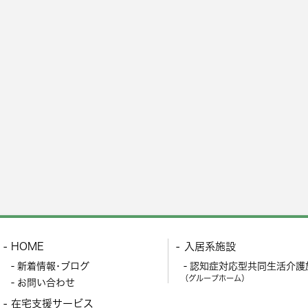
HOME
入居系施設
新着情報･ブログ
認知症対応型共同生活介護
（グループホーム）
お問い合わせ
在宅支援サービス