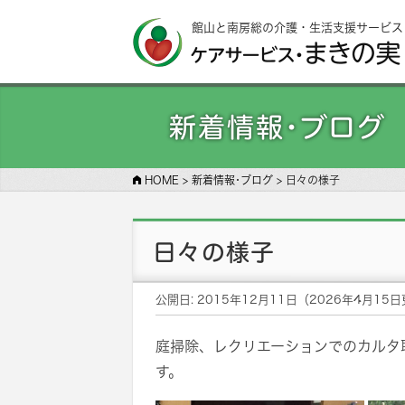
館山と南房総の介護・生活支援サービス
新着情報･ブログ
HOME
>
新着情報･ブログ
>
日々の様子
日々の様子
公開日:
2015年12月11日
（
2026年4月15日
庭掃除、レクリエーションでのカルタ
す。