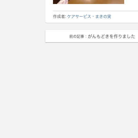
作成者:
ケアサービス・まきの実
がんもどきを作りました
前の記事：