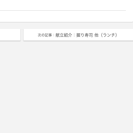
献立紹介：握り寿司 他（ランチ）
次の記事：