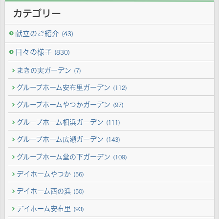
カテゴリー
献立のご紹介
(43)
日々の様子
(830)
まきの実ガーデン
(7)
グループホーム安布里ガーデン
(112)
グループホームやつかガーデン
(97)
グループホーム相浜ガーデン
(111)
グループホーム広瀬ガーデン
(143)
グループホーム堂の下ガーデン
(109)
デイホームやつか
(56)
デイホーム西の浜
(50)
デイホーム安布里
(93)