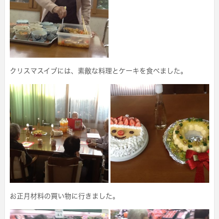
クリスマスイブには、素敵な料理とケーキを食べました。
お正月材料の買い物に行きました。