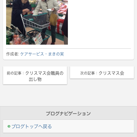
作成者:
ケアサービス・まきの実
クリスマス会職員の
クリスマス会
前の記事：
次の記事：
出し物
ブログナビゲーション
ブログトップへ戻る