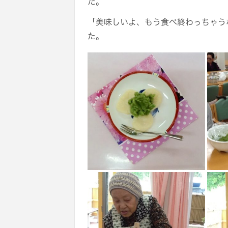
た。
「美味しいよ、もう食べ終わっちゃう
た。