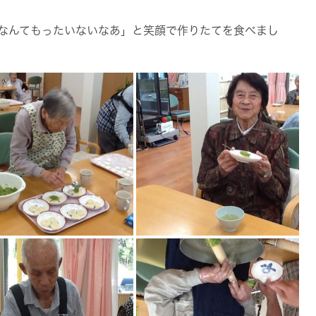
なんてもったいないなあ」と笑顔で作りたてを食べまし