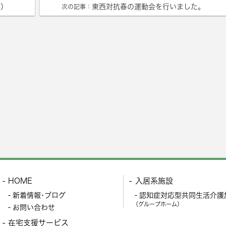
チ）
東西対抗春の運動会を行いました。
次の記事：
HOME
入居系施設
新着情報･ブログ
認知症対応型共同生活介護
（グループホーム）
お問い合わせ
在宅支援サービス