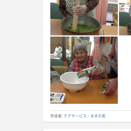
作成者:
ケアサービス・まきの実