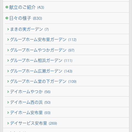
献立のご紹介
(43)
日々の様子
(830)
まきの実ガーデン
(7)
グループホーム安布里ガーデン
(112)
グループホームやつかガーデン
(97)
グループホーム相浜ガーデン
(111)
グループホーム広瀬ガーデン
(143)
グループホーム堂の下ガーデン
(109)
デイホームやつか
(56)
デイホーム西の浜
(50)
デイホーム安布里
(93)
デイサービス安布里
(269)