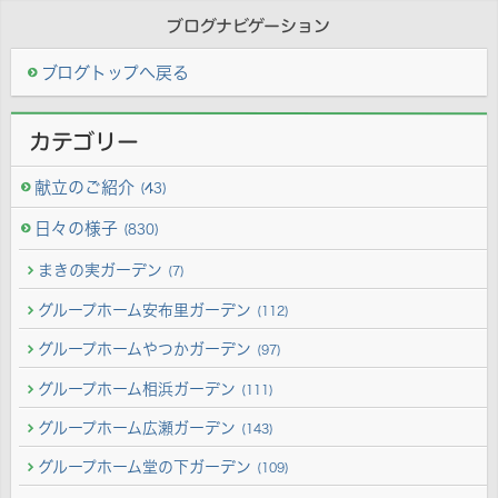
ブログナビゲーション
ブログトップへ戻る
カテゴリー
献立のご紹介
(43)
日々の様子
(830)
まきの実ガーデン
(7)
グループホーム安布里ガーデン
(112)
グループホームやつかガーデン
(97)
グループホーム相浜ガーデン
(111)
グループホーム広瀬ガーデン
(143)
グループホーム堂の下ガーデン
(109)