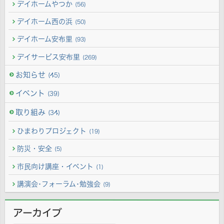
デイホームやつか
(56)
デイホーム西の浜
(50)
デイホーム安布里
(93)
デイサービス安布里
(269)
お知らせ
(45)
イベント
(39)
取り組み
(34)
ひまわりプロジェクト
(19)
防災・安全
(5)
市民向け講座・イベント
(1)
講演会･フォーラム･勉強会
(9)
アーカイブ