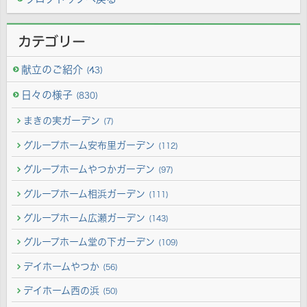
カテゴリー
献立のご紹介
(43)
日々の様子
(830)
まきの実ガーデン
(7)
グループホーム安布里ガーデン
(112)
グループホームやつかガーデン
(97)
グループホーム相浜ガーデン
(111)
グループホーム広瀬ガーデン
(143)
グループホーム堂の下ガーデン
(109)
デイホームやつか
(56)
デイホーム西の浜
(50)