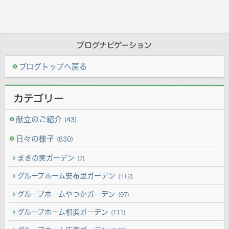
ブログナビゲーション
ブログトップへ戻る
カテゴリー
献立のご紹介
(43)
日々の様子
(830)
まきの実ガーデン
(7)
グループホーム安布里ガーデン
(112)
グループホームやつかガーデン
(97)
グループホーム相浜ガーデン
(111)