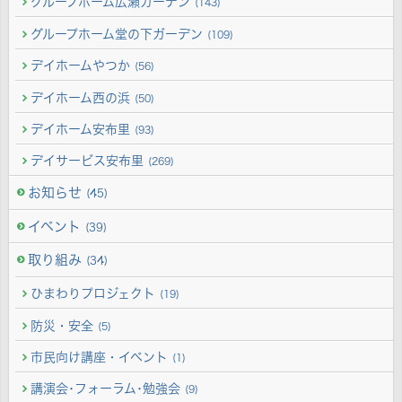
グループホーム広瀬ガーデン
(143)
グループホーム堂の下ガーデン
(109)
デイホームやつか
(56)
デイホーム西の浜
(50)
デイホーム安布里
(93)
デイサービス安布里
(269)
お知らせ
(45)
イベント
(39)
取り組み
(34)
ひまわりプロジェクト
(19)
防災・安全
(5)
市民向け講座・イベント
(1)
講演会･フォーラム･勉強会
(9)