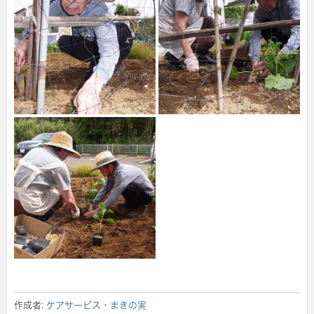
作成者:
ケアサービス・まきの実