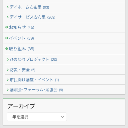
デイホーム安布里
(93)
デイサービス安布里
(269)
お知らせ
(45)
イベント
(39)
取り組み
(35)
ひまわりプロジェクト
(20)
防災・安全
(5)
市民向け講座・イベント
(1)
講演会･フォーラム･勉強会
(9)
アーカイブ
ア
年を選択
ー
カ