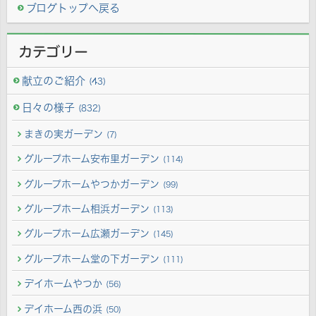
ブログトップへ戻る
カテゴリー
献立のご紹介
(43)
日々の様子
(832)
まきの実ガーデン
(7)
グループホーム安布里ガーデン
(114)
グループホームやつかガーデン
(99)
グループホーム相浜ガーデン
(113)
グループホーム広瀬ガーデン
(145)
グループホーム堂の下ガーデン
(111)
デイホームやつか
(56)
デイホーム西の浜
(50)