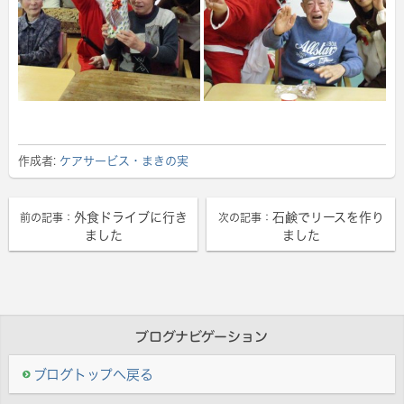
作成者:
ケアサービス・まきの実
外食ドライブに行き
石鹸でリースを作り
前の記事：
次の記事：
ました
ました
ブログナビゲーション
ブログトップへ戻る