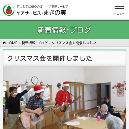
館山と南房総の介護・生活支援サービス
メニュー
新着情報･ブログ
HOME
>
新着情報･ブログ
>
クリスマス会を開催しました
クリスマス会を開催しました