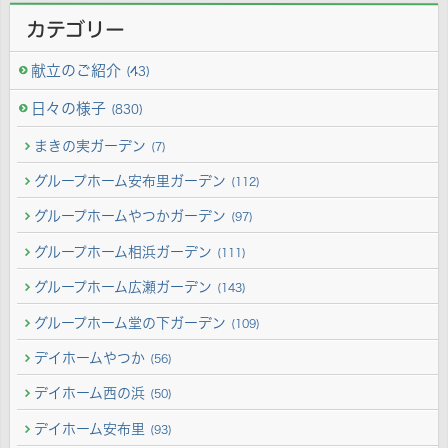
カテゴリー
献立のご紹介
(43)
日々の様子
(830)
まきの実ガーデン
(7)
グループホーム安布里ガーデン
(112)
グループホームやつかガーデン
(97)
グループホーム相浜ガーデン
(111)
グループホーム広瀬ガーデン
(143)
グループホーム堂の下ガーデン
(109)
デイホームやつか
(56)
デイホーム西の浜
(50)
デイホーム安布里
(93)