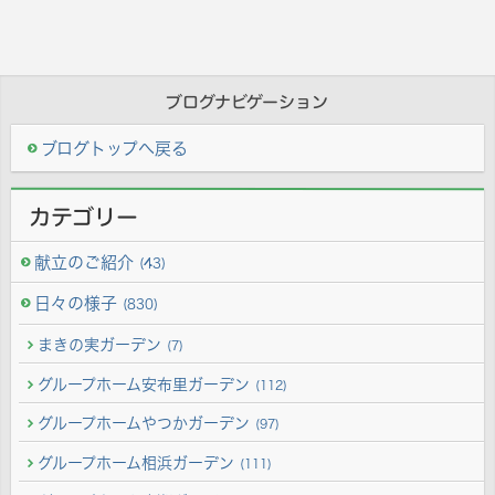
ブログナビゲーション
ブログトップへ戻る
カテゴリー
献立のご紹介
(43)
日々の様子
(830)
まきの実ガーデン
(7)
グループホーム安布里ガーデン
(112)
グループホームやつかガーデン
(97)
グループホーム相浜ガーデン
(111)