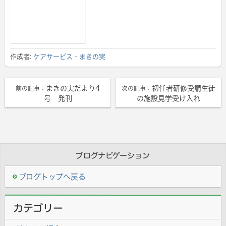
作成者:
ケアサービス・まきの実
まきの実だより4
初任者研修受講生徒
前の記事：
次の記事：
号 発刊
の施設見学受け入れ
ブログナビゲーション
ブログトップへ戻る
カテゴリー