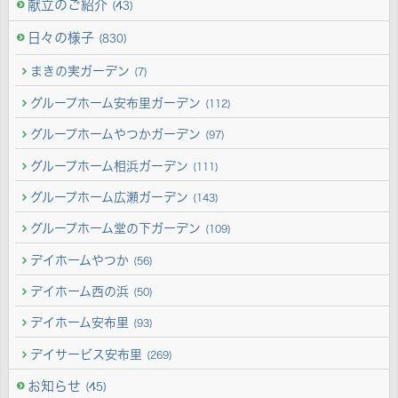
献立のご紹介
(43)
日々の様子
(830)
まきの実ガーデン
(7)
グループホーム安布里ガーデン
(112)
グループホームやつかガーデン
(97)
グループホーム相浜ガーデン
(111)
グループホーム広瀬ガーデン
(143)
グループホーム堂の下ガーデン
(109)
デイホームやつか
(56)
デイホーム西の浜
(50)
デイホーム安布里
(93)
デイサービス安布里
(269)
お知らせ
(45)