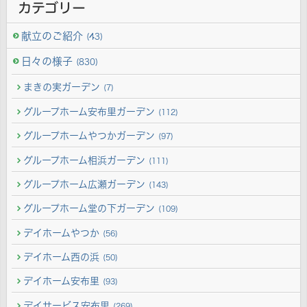
カテゴリー
献立のご紹介
(43)
日々の様子
(830)
まきの実ガーデン
(7)
グループホーム安布里ガーデン
(112)
グループホームやつかガーデン
(97)
グループホーム相浜ガーデン
(111)
グループホーム広瀬ガーデン
(143)
グループホーム堂の下ガーデン
(109)
デイホームやつか
(56)
デイホーム西の浜
(50)
デイホーム安布里
(93)
デイサービス安布里
(269)