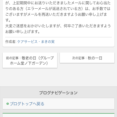
が、上記期間中にお送りいただきましたメールに関してお心当た
りのある方（エラーメールが返送されている方）は、お手数では
ございますがメールを再送いただきますようお願い申し上げま
す。
大変ご迷惑をおかけいたしますが、何卒ご了承いただきますよう
お願い申し上げます。
作成者:
ケアサービス・まきの実
敬老の日（グループ
秋の一日
前の記事：
次の記事：
ホーム堂ノ下ガーデン）
ブログナビゲーション
ブログトップへ戻る