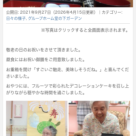
公開日:
2021年9月27日
（
2026年4月15日
更新）
｜カテゴリー:
日々の様子
,
グループホーム堂の下ガーデン
※写真はクリックすると全画面表示されます。
敬老の日のお祝いをさせて頂きました。
昼食にはお祝い御膳をご用意致しました。
お重箱を開け「すごいご馳走、美味しそうだね。」と喜んでくだ
さいました。
おやつには、フルーツで彩られたデコレーションケーキを召し上
がりながら穏やかな時間を過ごしました。