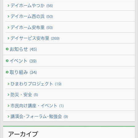
デイホームやつか
(56)
デイホーム西の浜
(50)
デイホーム安布里
(93)
デイサービス安布里
(269)
お知らせ
(45)
イベント
(39)
取り組み
(34)
ひまわりプロジェクト
(19)
防災・安全
(5)
市民向け講座・イベント
(1)
講演会･フォーラム･勉強会
(9)
アーカイブ