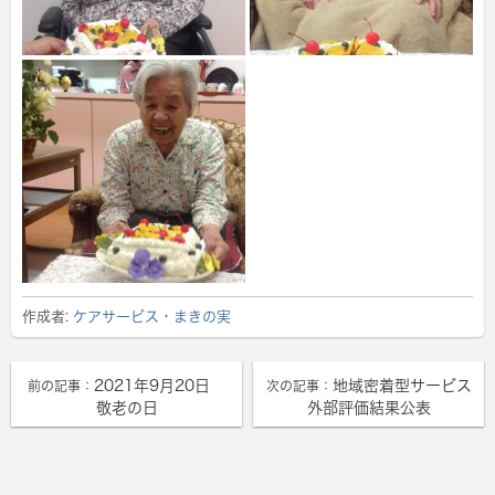
作成者:
ケアサービス・まきの実
2021年9月20日
地域密着型サービス
前の記事：
次の記事：
敬老の日
外部評価結果公表