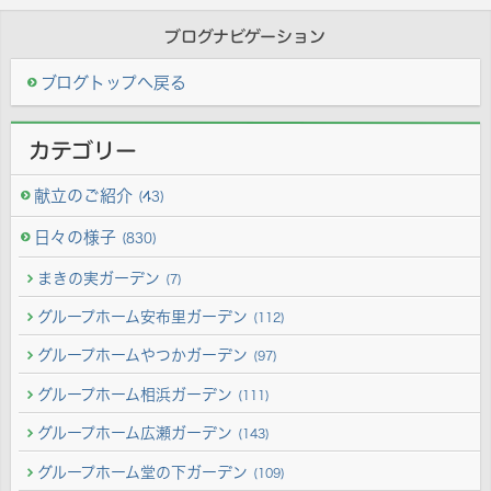
ブログナビゲーション
ブログトップへ戻る
カテゴリー
献立のご紹介
(43)
日々の様子
(830)
まきの実ガーデン
(7)
グループホーム安布里ガーデン
(112)
グループホームやつかガーデン
(97)
グループホーム相浜ガーデン
(111)
グループホーム広瀬ガーデン
(143)
グループホーム堂の下ガーデン
(109)