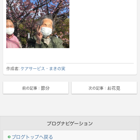
作成者:
ケアサービス・まきの実
節分
お花見
前の記事：
次の記事：
ブログナビゲーション
ブログトップへ戻る