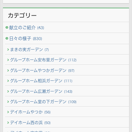
カテゴリー
献立のご紹介
(43)
日々の様子
(830)
まきの実ガーデン
(7)
グループホーム安布里ガーデン
(112)
グループホームやつかガーデン
(97)
グループホーム相浜ガーデン
(111)
グループホーム広瀬ガーデン
(143)
グループホーム堂の下ガーデン
(109)
デイホームやつか
(56)
デイホーム西の浜
(50)