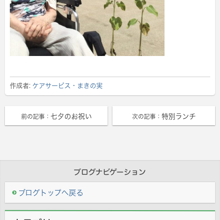
作成者:
ケアサービス・まきの実
七夕のお祝い
特別ランチ
前の記事：
次の記事：
ブログナビゲーション
ブログトップへ戻る