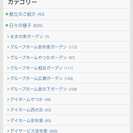
カテゴリー
献立のご紹介
(43)
日々の様子
(830)
まきの実ガーデン
(7)
グループホーム安布里ガーデン
(112)
グループホームやつかガーデン
(97)
グループホーム相浜ガーデン
(111)
グループホーム広瀬ガーデン
(143)
グループホーム堂の下ガーデン
(109)
デイホームやつか
(56)
デイホーム西の浜
(50)
デイホーム安布里
(93)
デイサービス安布里
(269)