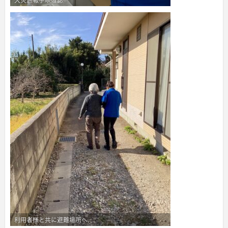
火災通報手順確認
利用者様と共に避難場所へ