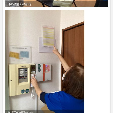
日々の備えの確認