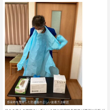
感染時を想定した防護服の正しい装着方法確認