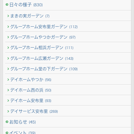
日々の様子
(830)
まきの実ガーデン
(7)
グループホーム安布里ガーデン
(112)
グループホームやつかガーデン
(97)
グループホーム相浜ガーデン
(111)
グループホーム広瀬ガーデン
(143)
グループホーム堂の下ガーデン
(109)
デイホームやつか
(56)
デイホーム西の浜
(50)
デイホーム安布里
(93)
デイサービス安布里
(269)
お知らせ
(45)
イベント
(39)