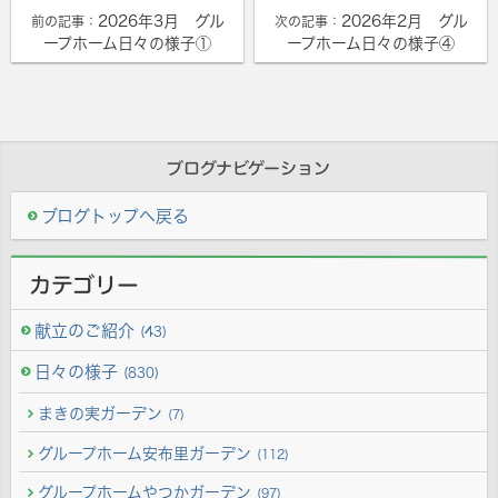
2026年3月 グル
2026年2月 グル
前の記事：
次の記事：
ープホーム日々の様子①
ープホーム日々の様子④
ブログナビゲーション
ブログトップへ戻る
カテゴリー
献立のご紹介
(43)
日々の様子
(830)
まきの実ガーデン
(7)
グループホーム安布里ガーデン
(112)
グループホームやつかガーデン
(97)