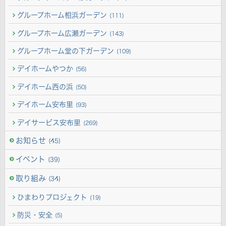
グループホーム相浜ガーデン
(111)
グループホーム広瀬ガーデン
(143)
グループホーム堂の下ガーデン
(109)
デイホームやつか
(56)
デイホーム西の浜
(50)
デイホーム安布里
(93)
デイサービス安布里
(269)
お知らせ
(45)
イベント
(39)
取り組み
(34)
ひまわりプロジェクト
(19)
防災・安全
(5)