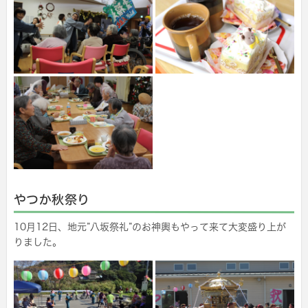
やつか秋祭り
10月12日、地元”八坂祭礼”のお神輿もやって来て大変盛り上が
りました。