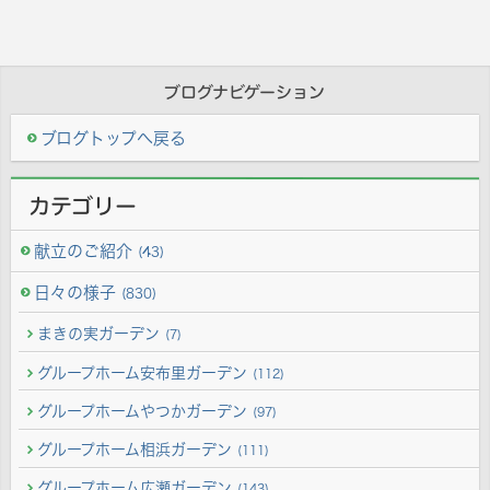
ブログナビゲーション
ブログトップへ戻る
カテゴリー
献立のご紹介
(43)
日々の様子
(830)
まきの実ガーデン
(7)
グループホーム安布里ガーデン
(112)
グループホームやつかガーデン
(97)
グループホーム相浜ガーデン
(111)
グループホーム広瀬ガーデン
(143)