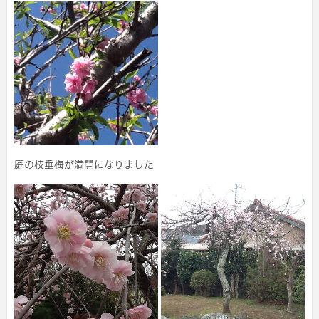
庭の枝垂梅が満開になりました