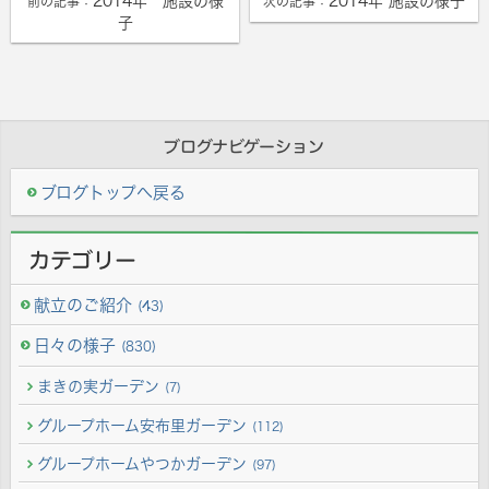
2014年 施設の様
2014年 施設の様子
前の記事：
次の記事：
子
ブログナビゲーション
ブログトップへ戻る
カテゴリー
献立のご紹介
(43)
日々の様子
(830)
まきの実ガーデン
(7)
グループホーム安布里ガーデン
(112)
グループホームやつかガーデン
(97)