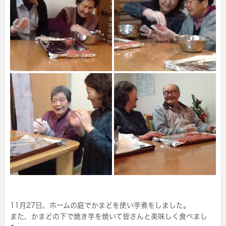
11月27日、ホームの庭でかまどを使い芋煮をしました。
また、かまどの下で焼き芋を焼いて皆さんと美味しく食べまし