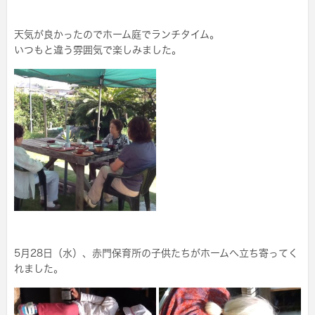
天気が良かったのでホーム庭でランチタイム。
いつもと違う雰囲気で楽しみました。
5月28日（水）、赤門保育所の子供たちがホームへ立ち寄ってく
れました。