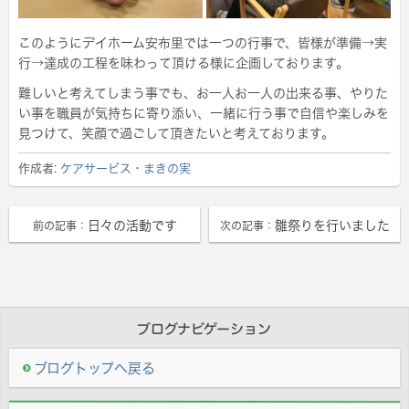
このようにデイホーム安布里では一つの行事で、皆様が準備→実
行→達成の工程を味わって頂ける様に企画しております。
難しいと考えてしまう事でも、お一人お一人の出来る事、やりた
い事を職員が気持ちに寄り添い、一緒に行う事で自信や楽しみを
見つけて、笑顔で過ごして頂きたいと考えております。
作成者:
ケアサービス・まきの実
日々の活動です
雛祭りを行いました
前の記事：
次の記事：
ブログナビゲーション
ブログトップへ戻る