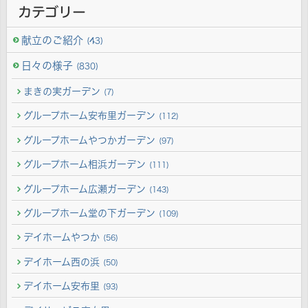
カテゴリー
献立のご紹介
(43)
日々の様子
(830)
まきの実ガーデン
(7)
グループホーム安布里ガーデン
(112)
グループホームやつかガーデン
(97)
グループホーム相浜ガーデン
(111)
グループホーム広瀬ガーデン
(143)
グループホーム堂の下ガーデン
(109)
デイホームやつか
(56)
デイホーム西の浜
(50)
デイホーム安布里
(93)